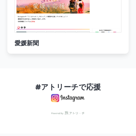
愛媛新聞
#アトリーチで応援