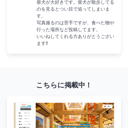
柴犬が大好きです。柴犬が散歩してる
のを見るとつい目で追ってしまいま
す。
写真撮るのは苦手ですが、食べた物や
行った場所など投稿してます。
いいねしてくれる方ありがとうござい
ます‼︎
こちらに掲載中！