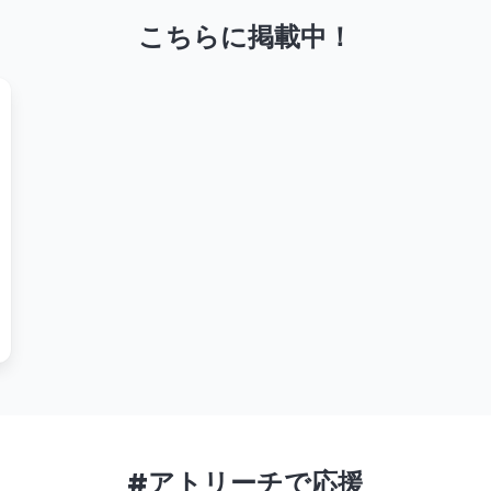
こちらに掲載中！
#アトリーチで応援