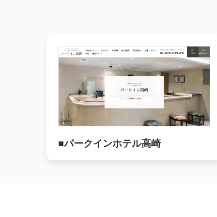
■パークインホテル高崎